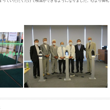
まっていただくだけで検温ができるようになりました。心より御礼
般