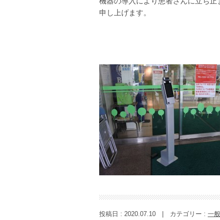
機器の導入により患者さんに立ち止
申し上げます。
投稿日 : 2020.07.10
|
カテゴリー :
一